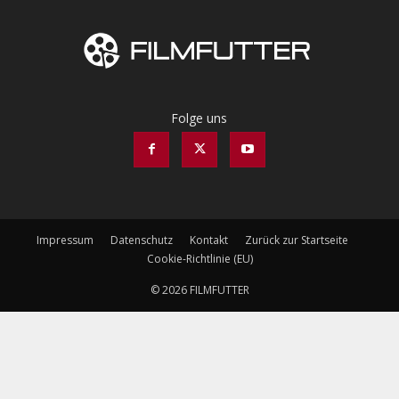
Folge uns
Impressum
Datenschutz
Kontakt
Zurück zur Startseite
Cookie-Richtlinie (EU)
© 2026 FILMFUTTER