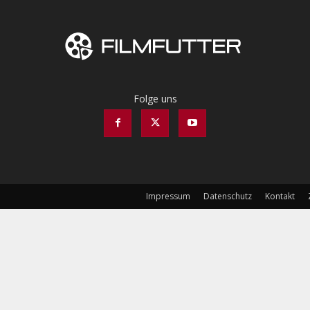
Folge uns
Impressum
Datenschutz
Kontakt