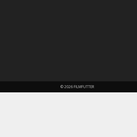
© 2026 FILMFUTTER