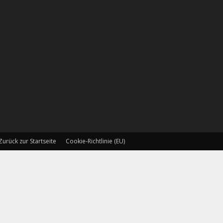
Zurück zur Startseite
Cookie-Richtlinie (EU)