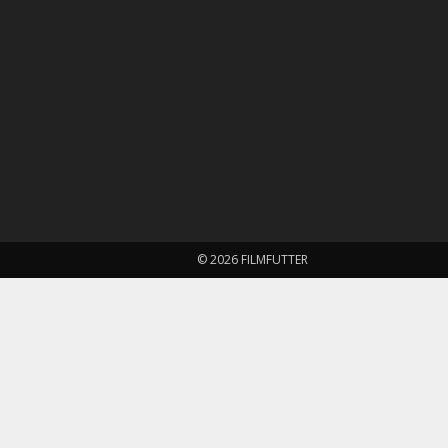
© 2026 FILMFUTTER