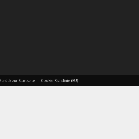
Zurück zur Startseite
Cookie-Richtlinie (EU)