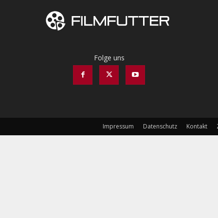
Folge uns
Impressum
Datenschutz
Kontakt