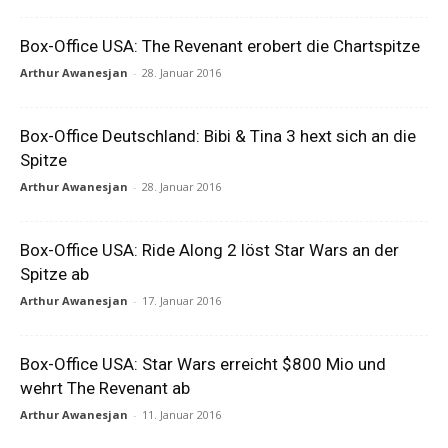
Box-Office USA: The Revenant erobert die Chartspitze
Arthur Awanesjan
-
28. Januar 2016
Box-Office Deutschland: Bibi & Tina 3 hext sich an die
Spitze
Arthur Awanesjan
-
28. Januar 2016
Box-Office USA: Ride Along 2 löst Star Wars an der
Spitze ab
Arthur Awanesjan
-
17. Januar 2016
Box-Office USA: Star Wars erreicht $800 Mio und
wehrt The Revenant ab
Arthur Awanesjan
-
11. Januar 2016