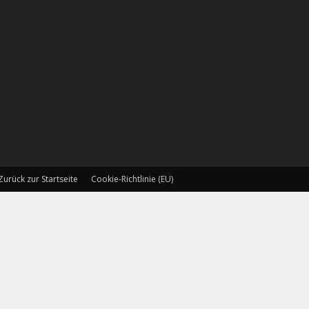
Zurück zur Startseite
Cookie-Richtlinie (EU)