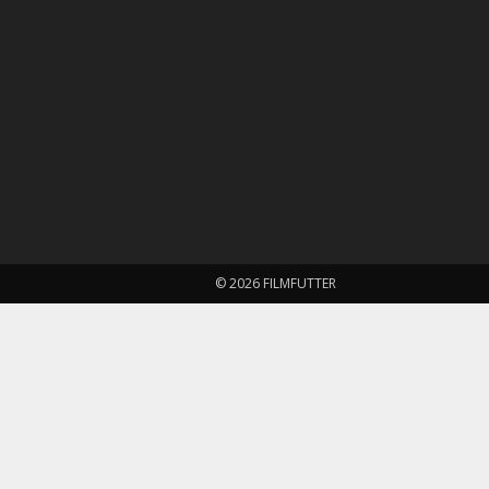
© 2026 FILMFUTTER