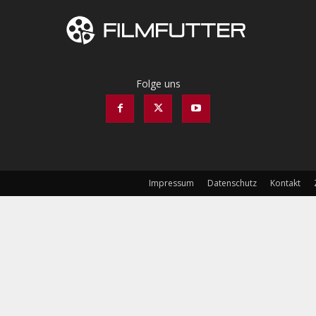
Folge uns
Impressum
Datenschutz
Kontakt