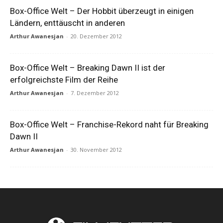
Box-Office Welt – Der Hobbit überzeugt in einigen
Ländern, enttäuscht in anderen
Arthur Awanesjan
-
20. Dezember 2012
Box-Office Welt – Breaking Dawn II ist der
erfolgreichste Film der Reihe
Arthur Awanesjan
-
7. Dezember 2012
Box-Office Welt – Franchise-Rekord naht für Breaking
Dawn II
Arthur Awanesjan
-
30. November 2012