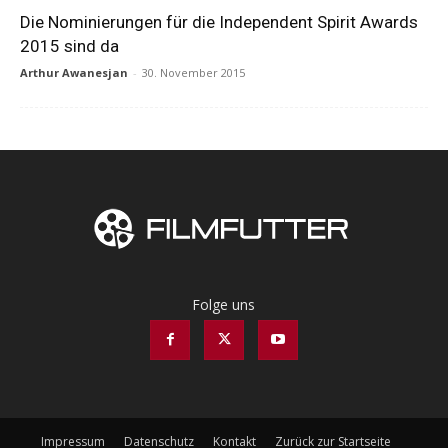
Die Nominierungen für die Independent Spirit Awards
2015 sind da
Arthur Awanesjan
-
30. November 2015
Folge uns
Impressum
Datenschutz
Kontakt
Zurück zur Startseite