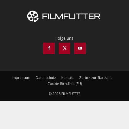
Folge uns
Impressum
Datenschutz
Kontakt
Zurück zur Startseite
Cookie-Richtlinie (EU)
© 2026 FILMFUTTER