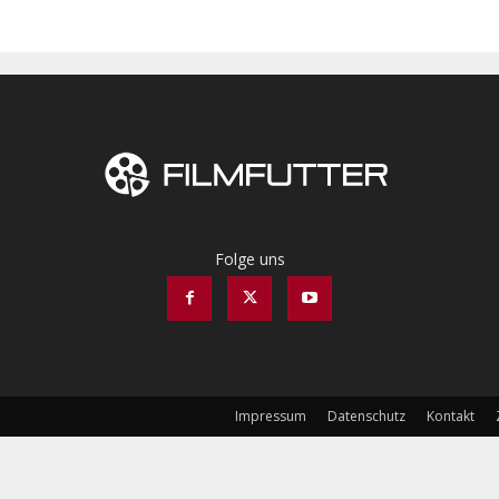
Folge uns
Impressum
Datenschutz
Kontakt