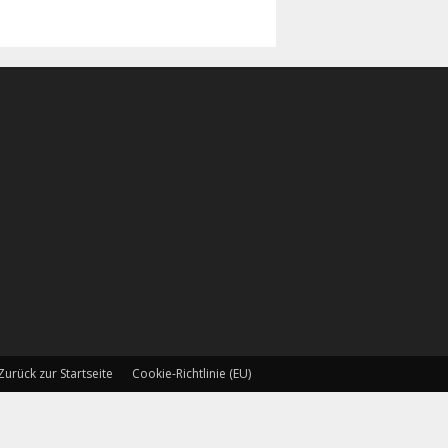
Zurück zur Startseite
Cookie-Richtlinie (EU)