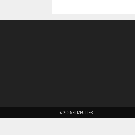
© 2026 FILMFUTTER