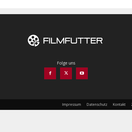
Folge uns
Impressum
Datenschutz
Kontakt