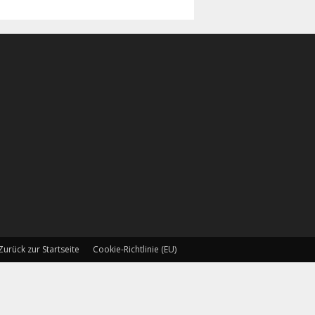
Zurück zur Startseite
Cookie-Richtlinie (EU)