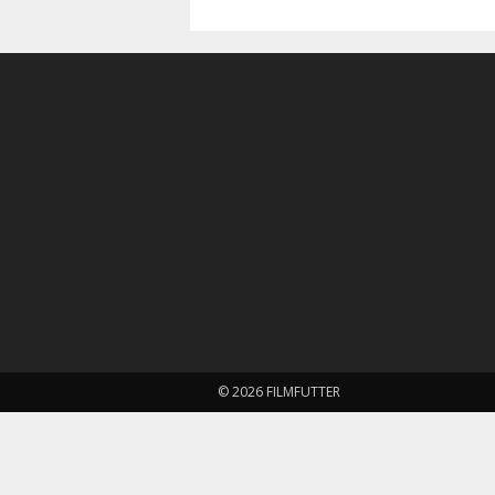
© 2026 FILMFUTTER