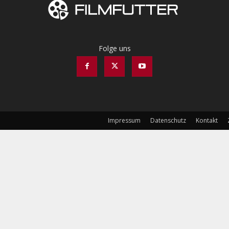
Folge uns
Impressum
Datenschutz
Kontakt