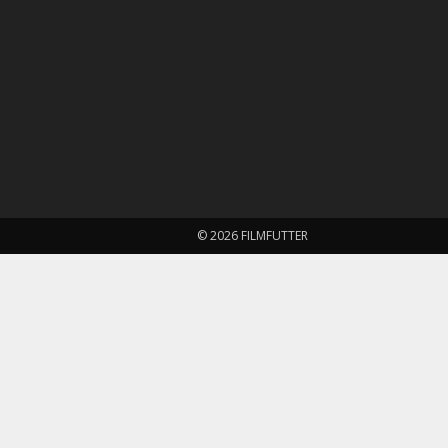
© 2026 FILMFUTTER