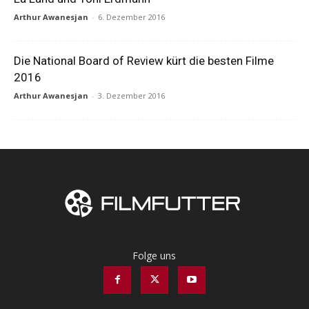
Arthur Awanesjan
-
6. Dezember 2016
Die National Board of Review kürt die besten Filme
2016
Arthur Awanesjan
-
3. Dezember 2016
Folge uns