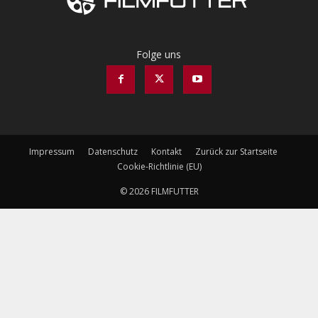
Folge uns
Impressum
Datenschutz
Kontakt
Zurück zur Startseite
Cookie-Richtlinie (EU)
© 2026 FILMFUTTER