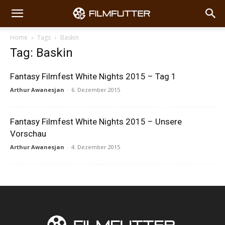
Home
Tags
Baskin
Tag: Baskin
Fantasy Filmfest White Nights 2015 – Tag 1
Arthur Awanesjan
-
6. Dezember 2015
Fantasy Filmfest White Nights 2015 – Unsere
Vorschau
Arthur Awanesjan
-
4. Dezember 2015