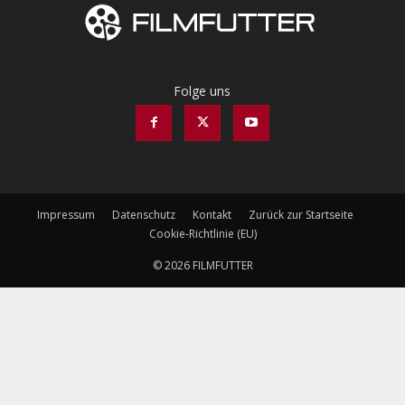
Folge uns
Impressum
Datenschutz
Kontakt
Zurück zur Startseite
Cookie-Richtlinie (EU)
© 2026 FILMFUTTER