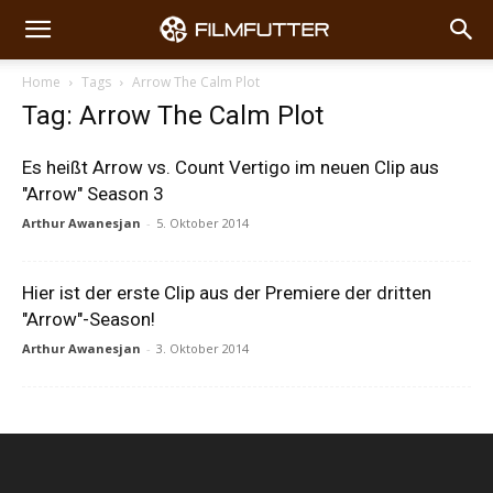
Home
Tags
Arrow The Calm Plot
Tag: Arrow The Calm Plot
Es heißt Arrow vs. Count Vertigo im neuen Clip aus
"Arrow" Season 3
Arthur Awanesjan
-
5. Oktober 2014
Hier ist der erste Clip aus der Premiere der dritten
"Arrow"-Season!
Arthur Awanesjan
-
3. Oktober 2014