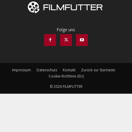
Folge uns
Impressum
Datenschutz
Kontakt
Zurück zur Startseite
Cookie-Richtlinie (EU)
© 2026 FILMFUTTER