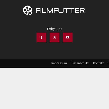
Folge uns
Impressum
Datenschutz
Kontakt