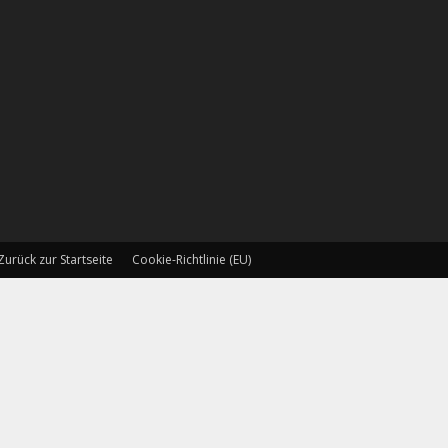
Zurück zur Startseite
Cookie-Richtlinie (EU)