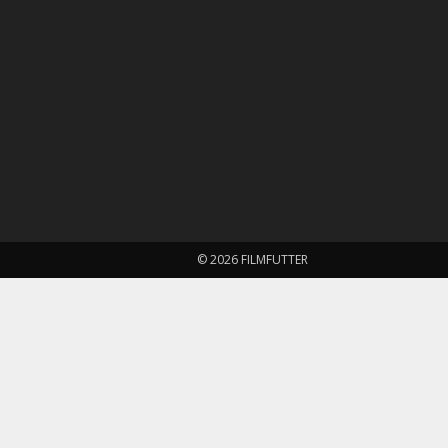
© 2026 FILMFUTTER