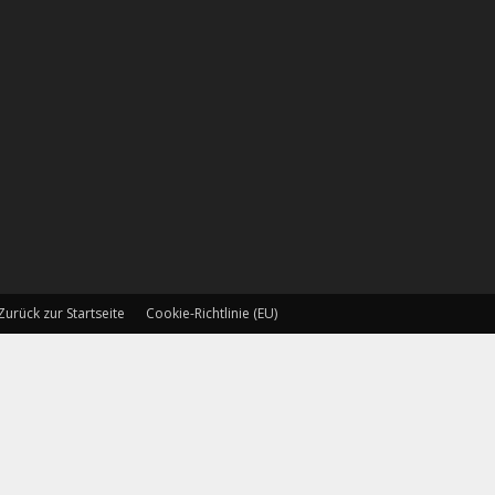
Zurück zur Startseite
Cookie-Richtlinie (EU)