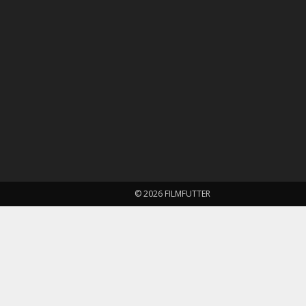
© 2026 FILMFUTTER