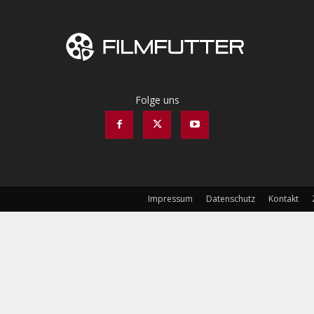
Folge uns
Impressum
Datenschutz
Kontakt