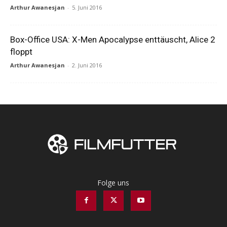
Arthur Awanesjan
-
5. Juni 2016
Box-Office USA: X-Men Apocalypse enttäuscht, Alice 2
floppt
Arthur Awanesjan
-
2. Juni 2016
Folge uns