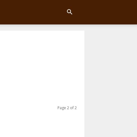
Page 2 of 2