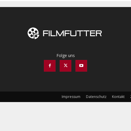
Folge uns
Impressum
Datenschutz
Kontakt