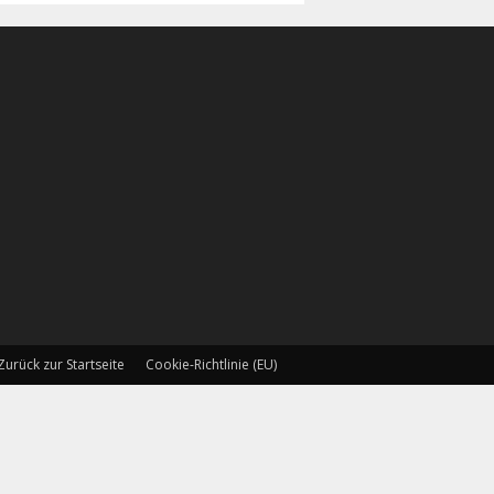
Zurück zur Startseite
Cookie-Richtlinie (EU)