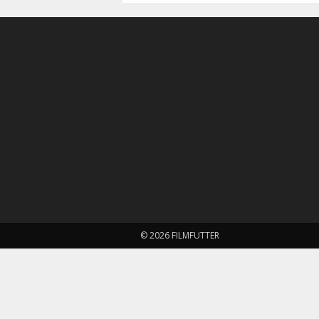
© 2026 FILMFUTTER